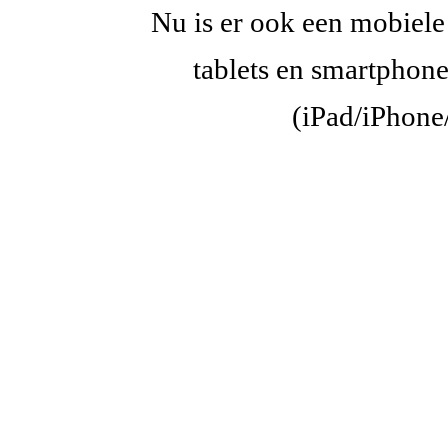
Nu is er ook een mobiele
tablets en smartphon
(iPad/iPhone